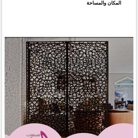
المكان والمساحة