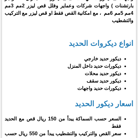
بارتشنات ) واجهات شركات وعماير وفلل قص ليزر 2مم 3مم
4مم 5مم 6مم ، مع امكانية القص فقط او قص ليزر مع التركيب
والتشطيب
انواع ديكروات الحديد
ديكور حديد خارجي
ديكورات حديد داخل المنزل
ديكور حديد محلات
ديكور حديد سقف
ديكورات حديد واجهات
اسعار ديكور الحديد
السعر حسب السماكة يبدأ من 150 ريال قص مع الحديد
فقط
سعر القص والتركيب والتشطيب يبدأ من 550 ريال حسب