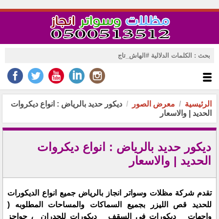
الرئيسية
معرض الصور
ديكور حديد بالرياض : انواع ديكروات
الحديد | والاسعار
ديكور حديد بالرياض : انواع ديكروات
الحديد | والاسعار
تقدم شركة مظلات وسواتر انجاز بالرياض جميع انواع الديكورات
للحديد قص الليزر بجميع السماكات والمساحات المطلوبه (
واجهات _ ديكورات في السقف _ ديكورات للجدران ، حواجز