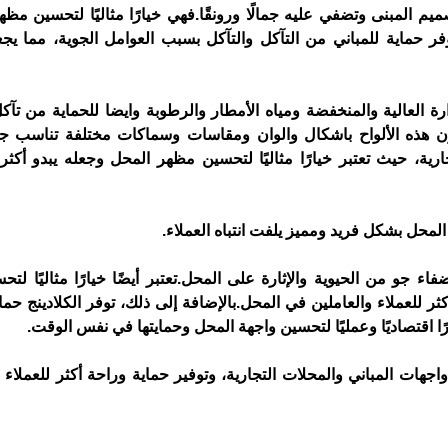
يم المبنى وتضفي عليه جمالًا ورونقًا.
محل بشكل فريد ومميز يلفت انتباه العملاء. 
ضفاء جو من الحيوية والإثارة على المحل.
ر للعملاء والعاملين في المحل.
ًا اقتصاديًا وعمليًا لتحسين واجهة المحل وحمايتها في نفس الوقت.