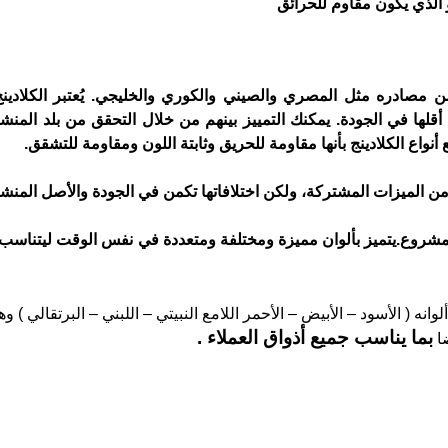
أنواع الكلادينج بأنها مقاومة للحريق وثابتة اللون ومقاومة للتشقق.
ن الميزات المشتركة، ولكن اختلافاتها تكمن في الجودة والأصل المنشأ
لمشروع.
نه ( الأسود – الأبيض – الأحمر اللامع 
بما يناسب جميع أذواق العملاء .
ا 