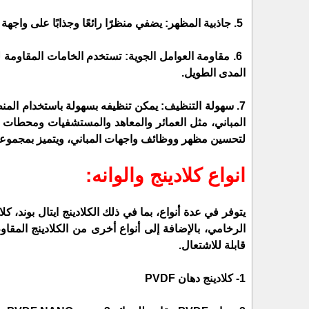
5. 
جاذبية المظهر:
 يضفي منظرًا رائعًا وجذابًا على واجهة 
6. 
مقاومة العوامل الجوية: 
المدى الطويل.
7. 
سهولة التنظيف:
 يمكن تنظيفه بسهولة باستخدام المنظ
المباني، مثل العمائر والمعاهد والمستشفيات ومحطات ا
لتحسين مظهر ووظائف واجهات المباني، ويتميز بمجموعة و
انواع كلادينج والوانه:
قابلة للاشتعال.
1-
كلادينج دهان PVDF