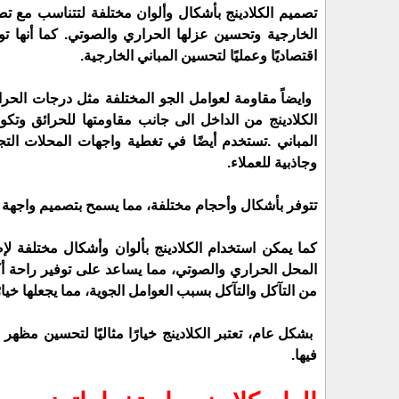
تصميم الكلادينج بأشكال وألوان مختلفة لتتناسب مع تصم
اقتصاديًا وعمليًا لتحسين المباني الخارجية.
المباني .
وجاذبية للعملاء.
تتوفر بأشكال وأحجام مختلفة، مما يسمح بتصميم واجهة ال
كما يمكن استخدام الكلادينج بألوان وأشكال مختلفة لإ
المحل الحراري والصوتي، مما يساعد على توفير راحة أكث
من التآكل والتآكل بسبب العوامل الجوية، مما يجعلها خيار
فيها.