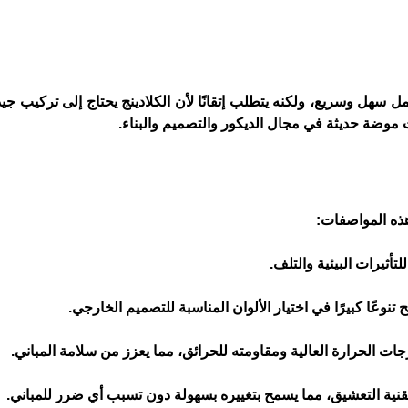
 موضة حديثة في مجال الديكور والتصميم والبناء.
لتأثيرات البيئية والتلف.
جات الحرارة العالية ومقاومته للحرائق، مما يعزز من سلامة المباني.
تقنية التعشيق، مما يسمح بتغييره بسهولة دون تسبب أي ضرر للمباني.