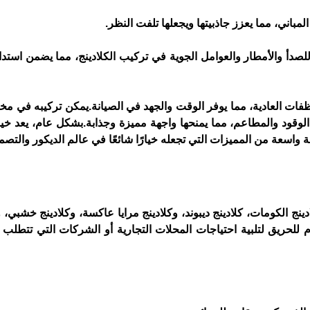
المباني، مما يعزز جاذبيتها ويجعلها تلفت النظر.
فات العادية، مما يوفر الوقت والجهد في الصيانة.
لوقود والمطاعم، مما يمنحها واجهة مميزة وجذابة.
اسعة من المميزات التي تجعله خيارًا شائعًا في عالم الديكور والتصم