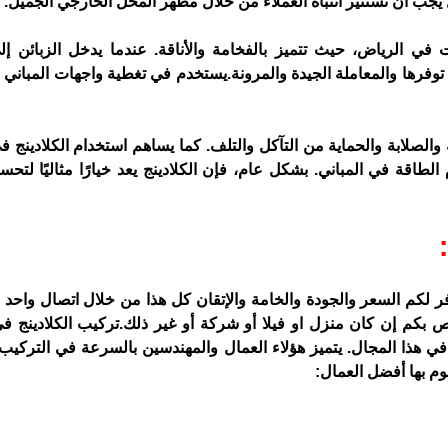
جب أن تستثير انتباه العملاء من خلال مظهر المحل الخارجي الجميل.
وفرها والمعاملة الجيدة والمرونة.
اص بكم إن كان منزل او فيلا أو شركة أو غير ذلك.
وم بها أفضل العمال: