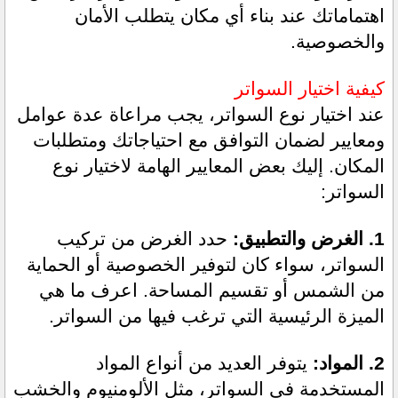
اهتماماتك عند بناء أي مكان يتطلب الأمان 
والخصوصية.
كيفية اختيار السواتر
عند اختيار نوع السواتر، يجب مراعاة عدة عوامل 
ومعايير لضمان التوافق مع احتياجاتك ومتطلبات 
المكان. إليك بعض المعايير الهامة لاختيار نوع 
السواتر:
1. الغرض والتطبيق: 
حدد الغرض من تركيب 
السواتر، سواء كان لتوفير الخصوصية أو الحماية 
من الشمس أو تقسيم المساحة. اعرف ما هي 
الميزة الرئيسية التي ترغب فيها من السواتر.
2. المواد: 
يتوفر العديد من أنواع المواد 
المستخدمة في السواتر، مثل الألومنيوم والخشب 