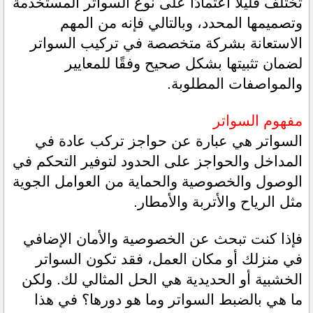
تختلف قليلاً اعتمادًا على نوع السواتر المستخدمة 
وتصميمها المحدد، وبالتالي فإنه من المهم 
الاستعانة بشركة متخصصة في تركيب السواتر 
لضمان تثبيتها بشكل صحيح وفقًا للمعايير 
والمواصفات المطلوبة.
مفهوم السواتر 
السواتر هي عبارة عن حواجز تركب عادة في 
المداخل والحواجز على الحدود لتوفير التحكم في 
الوصول والخصوصية والحماية من العوامل الجوية 
مثل الرياح والأتربة والأمطار.
فإذا كنت تبحث عن الخصوصية والأمان الإضافي 
في منزلك أو مكان العمل، فقد تكون السواتر 
الخشبية أو الحديدية هي الحل المثالي لك. ولكن 
ما هي بالضبط السواتر وما هو دورها؟ في هذا 