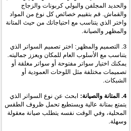
والحديد المجلفن والبولي كربونات والزجاج 
والقماش. قم بتقييم خصائص كل نوع من المواد 
واختر الذي يتناسب مع احتياجاتك من حيث المتانة 
والمظهر والصيانة.
3. التصميم والمظهر: اختر تصميم السواتر الذي 
يتناسب مع الأسلوب العام للمكان ويعزز جماليته. 
يمكنك اختيار سواتر مفتوحة أو سواتر مغلقة أو 
تصميمات مختلفة مثل اللوحات العمودية أو 
الشبكات.
4. المتانة والصيانة:
 ابحث عن نوع السواتر الذي 
يتمتع بمتانة عالية ويستطيع تحمل ظروف الطقس 
المحلية، وفي الوقت نفسه يتطلب صيانة معقولة 
وسهلة.