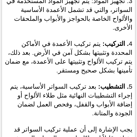
3. تجهيز المواد: يتم تجهيز المواد المستخدمة في 
السواتر، والتي قد تشمل الأعمدة الأساسية 
والألواح الخاصة بالحواجز والأبواب والملحقات 
الأخرى.
4
. التركيب:
 يتم تركيب الأعمدة في الأماكن 
المحددة وتثبيتها بشكل آمن في الأرض. بعد ذلك، 
يتم تركيب الألواح وتثبيتها على الأعمدة، مع ضمان 
تأمينها بشكل صحيح ومستقر.
5
. التشطيب: 
بعد تركيب السواتر الأساسية، يتم 
إجراء التشطيبات النهائية مثل طلاء الألواح أو 
إضافة الأبواب والقفل، وفحص العمل لضمان 
الجودة والمتانة.
يجب الإشارة إلى أن عملية تركيب السواتر قد 