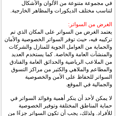
في مجموعة متنوعة من الألوان والأشكال 
لتناسب مختلف الديكورات والمظاهر الخارجية.
الغرض من السواتر:
يعتمد الغرض من السواتر على المكان الذي تم 
تركيبه فيه، حيث توفر السواتر الخصوصية والأمان 
والحماية من العوامل الجوية للمنازل والشركات 
والمنشآت العامة والخاصة. كما يستخدم العديد 
من الملاعب الرياضية والحدائق العامة والفنادق 
والمطاعم والملاهي والكثير من مراكز التسوق 
السواتر للحفاظ على الأمن والخصوصية 
والجمالية في الموقع.
لا يمكن لأحد أن ينكر أهمية وفوائد السواتر في 
حماية المناطق المختلفة وتوفير الخصوصية 
للأفراد. ولذلك، يجب أن تكون السواتر جزءًا من 