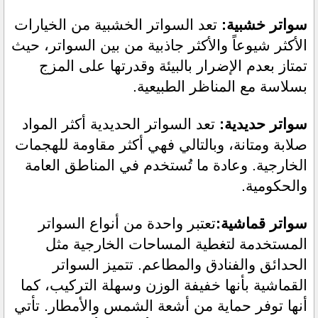
سواتر خشبية:
 تعد السواتر الخشبية من الخيارات 
الأكثر شيوعاً والأكثر جاذبية من بين السواتر، حيث 
تمتاز بعدم الإضرار بالبيئة وقدرتها على المزج 
بسلاسة مع المناظر الطبيعية.
سواتر حديدية:
 تعد السواتر الحديدية أكثر المواد 
صلابة ومتانة، وبالتالي فهي أكثر مقاومة للهجمات 
الخارجية. وعادة ما تُستخدم في المناطق العامة 
والحكومية.
سواتر قماشية:
تعتبر واحدة من أنواع السواتر 
المستخدمة لتغطية المساحات الخارجية مثل 
الحدائق والفنادق والمطاعم. تتميز السواتر 
القماشية بأنها خفيفة الوزن وسهلة التركيب، كما 
أنها توفر حماية من أشعة الشمس والأمطار. تأتي 