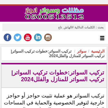
الرئيسية
سواتر
تركيب السواتر:خطوات تركيب السواتر|
تركيب السواتر للمنازل والفلل2024
تركيب السواتر:خطوات تركيب السواتر|
تركيب السواتر للمنازل والفلل2024
تركيب السواتر هو عملية تثبيت حواجز أو حواجز 
خارجية لتوفير الخصوصية والحماية في المساحات 