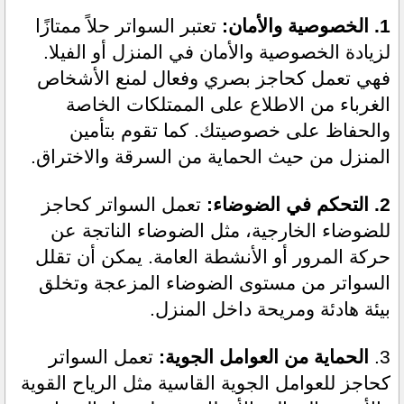
1. الخصوصية والأمان:
 تعتبر السواتر حلاً ممتازًا 
لزيادة الخصوصية والأمان في المنزل أو الفيلا. 
فهي تعمل كحاجز بصري وفعال لمنع الأشخاص 
الغرباء من الاطلاع على الممتلكات الخاصة 
والحفاظ على خصوصيتك. كما تقوم بتأمين 
المنزل من حيث الحماية من السرقة والاختراق.
2. التحكم في الضوضاء:
 تعمل السواتر كحاجز 
للضوضاء الخارجية، مثل الضوضاء الناتجة عن 
حركة المرور أو الأنشطة العامة. يمكن أن تقلل 
السواتر من مستوى الضوضاء المزعجة وتخلق 
بيئة هادئة ومريحة داخل المنزل.
3.
 الحماية من العوامل الجوية:
 تعمل السواتر 
كحاجز للعوامل الجوية القاسية مثل الرياح القوية 