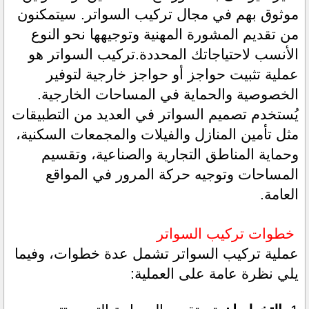
موثوق بهم في مجال تركيب السواتر. سيتمكنون 
من تقديم المشورة المهنية وتوجيهها نحو النوع 
الأنسب لاحتياجاتك المحددة.تركيب السواتر هو 
عملية تثبيت حواجز أو حواجز خارجية لتوفير 
الخصوصية والحماية في المساحات الخارجية. 
يُستخدم تصميم السواتر في العديد من التطبيقات 
مثل تأمين المنازل والفيلات والمجمعات السكنية، 
وحماية المناطق التجارية والصناعية، وتقسيم 
المساحات وتوجيه حركة المرور في المواقع 
العامة.
 خطوات تركيب السواتر
عملية تركيب السواتر تشمل عدة خطوات، وفيما 
يلي نظرة عامة على العملية: