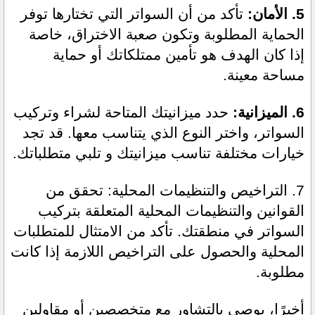
5. الأمان: 
تأكد من أن السواتر التي تختارها توفر 
الحماية المطلوبة وتكون صعبة الاختراق، خاصة 
إذا كان الهدف هو تأمين ممتلكاتك أو حماية 
مساحة معينة.
6. الميزانية:
 حدد ميزانيتك المتاحة لشراء وتركيب 
السواتر، واختر النوع الذي يتناسب معها. قد تجد 
خيارات مختلفة تناسب ميزانيتك و تلبي متطلباتك.
7. التراخيص والتنظيمات المحلية: تحقق من 
القوانين والتنظيمات المحلية المتعلقة بتركيب 
السواتر في منطقتك. تأكد من الامتثال للمتطلبات 
المحلية والحصول على التراخيص اللازمة إذا كانت 
مطلوبة.
أخيرًا، يوصى بالتشاور مع متخصصين أو مقاولين 