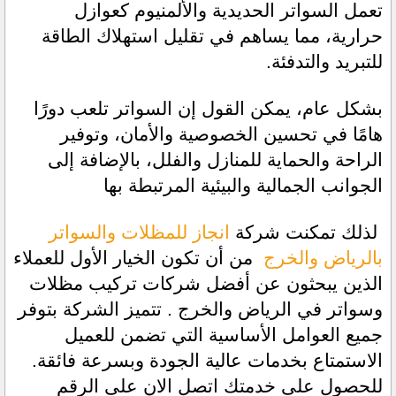
تعمل السواتر الحديدية والألمنيوم كعوازل 
حرارية، مما يساهم في تقليل استهلاك الطاقة 
للتبريد والتدفئة.
بشكل عام، يمكن القول إن السواتر تلعب دورًا 
هامًا في تحسين الخصوصية والأمان، وتوفير 
الراحة والحماية للمنازل والفلل، بالإضافة إلى 
الجوانب الجمالية والبيئية المرتبطة بها
 لذلك تمكنت شركة
انجاز للمظلات والسواتر 
بالرياض والخرج
 من أن تكون الخيار الأول للعملاء 
الذين يبحثون عن أفضل شركات تركيب مظلات 
وسواتر في الرياض والخرج . تتميز الشركة بتوفر 
جميع العوامل الأساسية التي تضمن للعميل 
الاستمتاع بخدمات عالية الجودة وبسرعة فائقة. 
للحصول على خدمتك اتصل الان على الرقم 