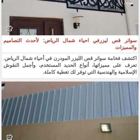
سواتر قص ليزرفي احياء شمال الرياض: لأحدث التصاميم
والمميزات
اكتشف فخامة سواتر قص الليزر المودرن في أحياء شمال الرياض.
تعرف على مميزاتها، أنواع الحديد المستخدم، وأجمل النقوش
الإسلامية والهندسية التي توفر لك تغطية كاملة.