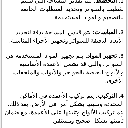
1.
 التخطيط:
 يتم تقدير المساحة التي ستتم 
تغطيتها بالسواتر وتحديد المتطلبات الخاصة 
بالتصميم والمواد المستخدمة.
2. القياسات: 
يتم قياس المساحة بدقة لتحديد 
الأبعاد الدقيقة للسواتر وتجهيز الأجزاء المناسبة.
3. تجهيز المواد: 
يتم تجهيز المواد المستخدمة في 
السواتر، والتي قد تشمل الأعمدة الأساسية 
والألواح الخاصة بالحواجز والأبواب والملحقات 
الأخرى.
4. التركيب:
 يتم تركيب الأعمدة في الأماكن 
المحددة وتثبيتها بشكل آمن في الأرض. بعد ذلك، 
يتم تركيب الألواح وتثبيتها على الأعمدة، مع ضمان 
تأمينها بشكل صحيح ومستقر.