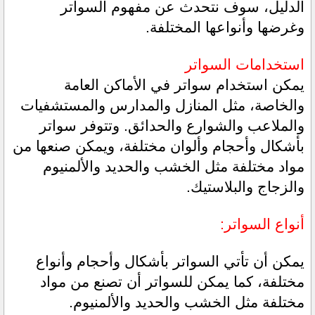
الدليل، سوف نتحدث عن مفهوم السواتر 
وغرضها وأنواعها المختلفة.
استخدامات السواتر 
يمكن استخدام سواتر في الأماكن العامة 
والخاصة، مثل المنازل والمدارس والمستشفيات 
والملاعب والشوارع والحدائق. وتتوفر سواتر 
بأشكال وأحجام وألوان مختلفة، ويمكن صنعها من 
مواد مختلفة مثل الخشب والحديد والألمنيوم 
والزجاج والبلاستيك.
أنواع السواتر:
يمكن أن تأتي السواتر بأشكال وأحجام وأنواع 
مختلفة، كما يمكن للسواتر أن تصنع من مواد 
مختلفة مثل الخشب والحديد والألمنيوم.