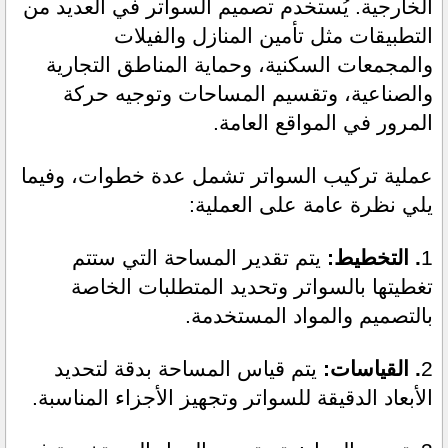
الخارجية. يُستخدم تصميم السواتر في العديد من 
التطبيقات مثل تأمين المنازل والفيلات 
والمجمعات السكنية، وحماية المناطق التجارية 
والصناعية، وتقسيم المساحات وتوجيه حركة 
المرور في المواقع العامة.
عملية تركيب السواتر تشمل عدة خطوات، وفيما 
يلي نظرة عامة على العملية:
1
. التخطيط: 
يتم تقدير المساحة التي ستتم 
تغطيتها بالسواتر وتحديد المتطلبات الخاصة 
بالتصميم والمواد المستخدمة.
2
. القياسات:
 يتم قياس المساحة بدقة لتحديد 
الأبعاد الدقيقة للسواتر وتجهيز الأجزاء المناسبة.