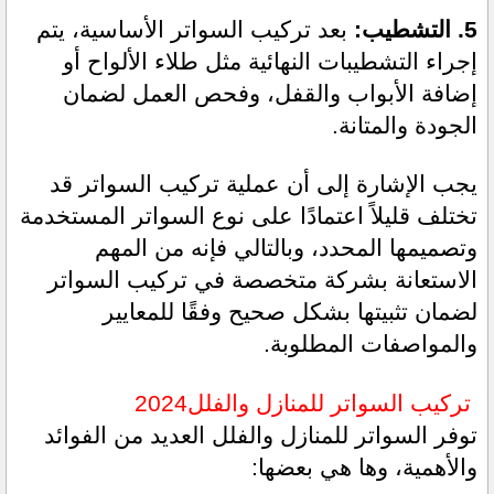
5. التشطيب:
 بعد تركيب السواتر الأساسية، يتم 
إجراء التشطيبات النهائية مثل طلاء الألواح أو 
إضافة الأبواب والقفل، وفحص العمل لضمان 
الجودة والمتانة.
يجب الإشارة إلى أن عملية تركيب السواتر قد 
تختلف قليلاً اعتمادًا على نوع السواتر المستخدمة 
وتصميمها المحدد، وبالتالي فإنه من المهم 
الاستعانة بشركة متخصصة في تركيب السواتر 
لضمان تثبيتها بشكل صحيح وفقًا للمعايير 
والمواصفات المطلوبة.
 تركيب السواتر للمنازل والفلل2024
توفر السواتر للمنازل والفلل العديد من الفوائد 
والأهمية، وها هي بعضها: