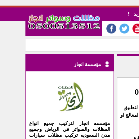
يد
مؤسسة انجاز
لتطبيق
معالج او
مؤسسه انجاز لتركيب جميع انواع
المظلات والسواتر في الرياض وجميع
مدن السعوديه تركيب مظلات سيارات
 و