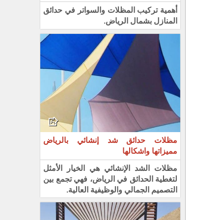
أهمية تركيب المظلات والسواتر في حدائق
المنازل بشمال الرياض.
مظلات حدائق شد إنشائي بالرياض
مميزاتها واشكالها
مظلات الشد الإنشائي هي الخيار الأمثل
لتغطية الحدائق في الرياض، فهي تجمع بين
التصميم الجمالي والوظيفية العالية.