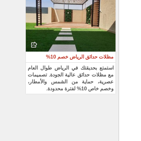
مظلات حدائق الرياض خصم 10%
استمتع بحديقتك في الرياض طوال العام
مع مظلات حدائق عالية الجودة. تصميمات
عصرية، حماية من الشمس والأمطار،
وخصم خاص 10% لفترة محدودة.