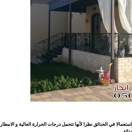
ستعمالا في الحدائق نظرا لأنها تتحمل درجات الحرارة العالية و الامطار 
دائق