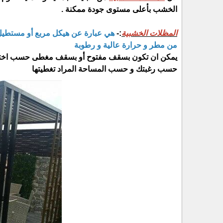
الخشب بأعلى مستوى جودة ممكنة .
المظلات الخشبية
:-
هي عبارة عن هيكل مربع أو مستطيل 
من مطر و حرارة عالية و رطوبة
يمكن ان تكون بسقف مفتوح أو بسقف مغطى حسب اختيار
حسب رغبتك و حسب المساحة المراد تغطيتها