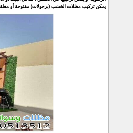
يمكن تركيب مظلات الخشب (برجولات) مفتوحة أو مغلقة