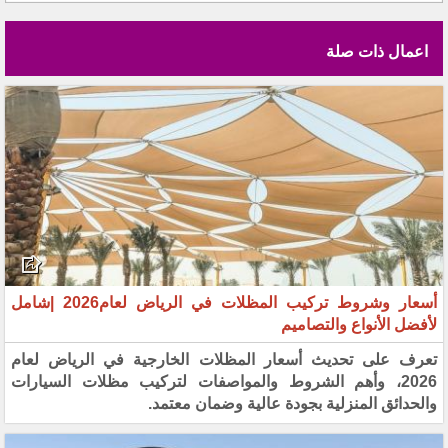
اعمال ذات صلة
أسعار وشروط تركيب المظلات في الرياض لعام2026 |شامل
لأفضل الأنواع والتصاميم
تعرف على تحديث أسعار المظلات الخارجية في الرياض لعام
2026، وأهم الشروط والمواصفات لتركيب مظلات السيارات
والحدائق المنزلية بجودة عالية وضمان معتمد.