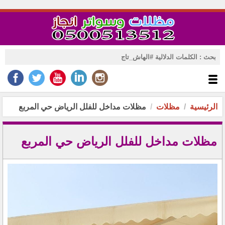
الرئيسية
مظلات
مظلات مداخل للفلل الرياض حي المربع
مظلات مداخل للفلل الرياض حي المربع