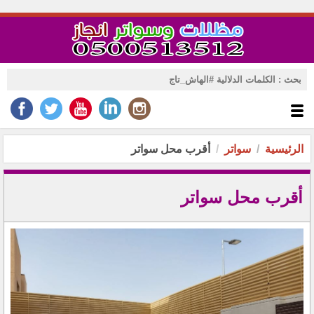
الرئيسية
سواتر
أقرب محل سواتر
أقرب محل سواتر