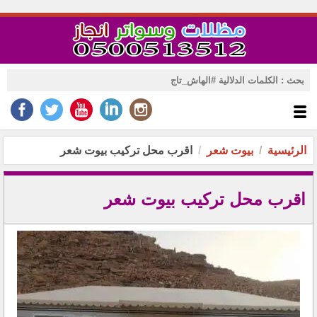
الرئيسية
بيوت شعر
اقرب محل تركيب بيوت شعر
اقرب محل تركيب بيوت شعر