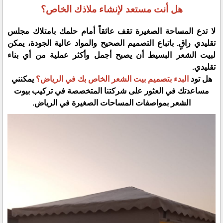
هل أنت مستعد لإنشاء ملاذك الخاص؟
​لا تدع المساحة الصغيرة تقف عائقاً أمام حلمك بامتلاك مجلس
تقليدي راقٍ. باتباع التصميم الصحيح والمواد عالية الجودة، يمكن
لبيت الشعر البسيط أن يصبح أجمل وأكثر عملية من أي بناء
تقليدي.
​هل تود
البدء بتصميم بيت الشعر الخاص بك في الرياض؟
يمكنني
مساعدتك في العثور على شركتنا المتخصصة في تركيب بيوت
الشعر بمواصفات المساحات الصغيرة في الرياض.