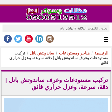
الرئيسية
هناجر ومستودعات
ساندويتش بانل
تركيب
مستودعات وغرف ساندوتش بانل | دقة، سرعة، وعزل حراري
فائق
تركيب مستودعات وغرف ساندوتش بانل |
دقة، سرعة، وعزل حراري فائق