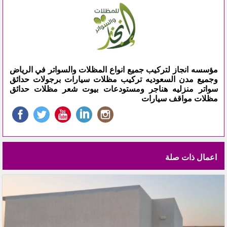
مؤسسه انجاز لتركيب جميع انواع المظلات والسواتر في الرياض
وجميع مدن السعوديه تركيب مظلات سيارات برجولات حدائق
سواتر منزليه هناجر ومستودعات بيوت شعر مظلات حدائق
مظلات مواقف سيارات
اعمال ذات صلة