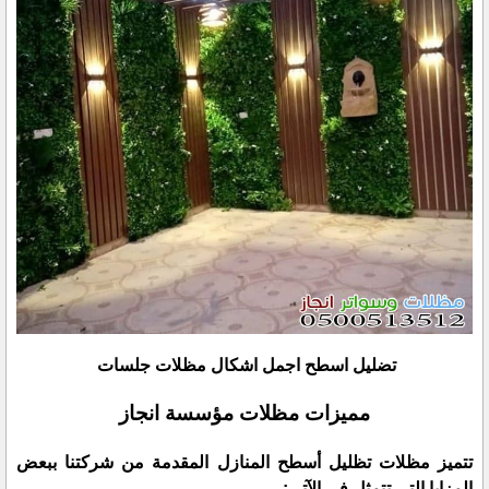
تضليل اسطح اجمل اشكال مظلات جلسات
مميزات مظلات مؤسسة انجاز
تتميز مظلات تظليل أسطح المنازل المقدمة من شركتنا ببعض
المزايا التي تتمثل في الآتي:-