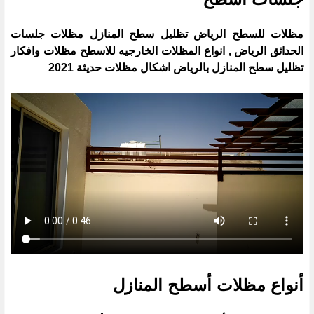
مظلات للسطح الرياض تظليل سطح المنازل مظلات جلسات
الحدائق الرياض , انواع المظلات الخارجيه للاسطح مظلات وافكار
تظليل سطح المنازل بالرياض اشكال مظلات حديثة 2021
أنواع مظلات أسطح المنازل