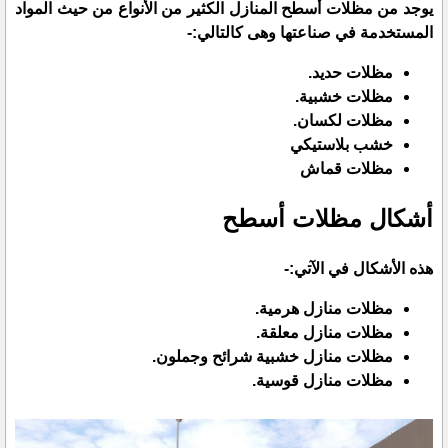
يوجد من مظلات أسطح المنازل الكثير من الأنواع من حيث المواد
المستخدمة في صناعتها وهى كالتالي:-
مظلات حديد.
مظلات خشبية.
مظلات لكسان.
خشب بلاستيكي
مظلات قماش
أشكال مظلات أسطح
هذه الأشكال في الآتي:-
مظلات منازل هرمية.
مظلات منازل معلقة.
مظلات منازل خشبية شرائح وجملون.
مظلات منازل قوسية.