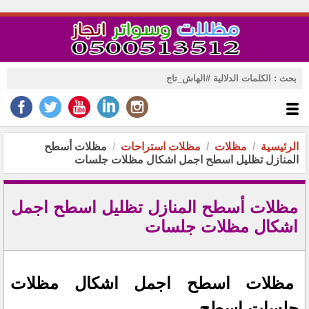
الرئيسية
مظلات
مظلات استراحات
مظلات أسطح
المنازل تظليل اسطح اجمل اشكال مظلات جلسات
مظلات أسطح المنازل تظليل اسطح اجمل
اشكال مظلات جلسات
مظلات اسطح اجمل اشكال مظلات
جلسات اسطح