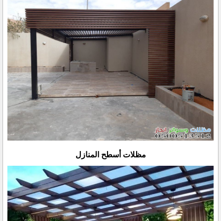
مظلات أسطح المنازل