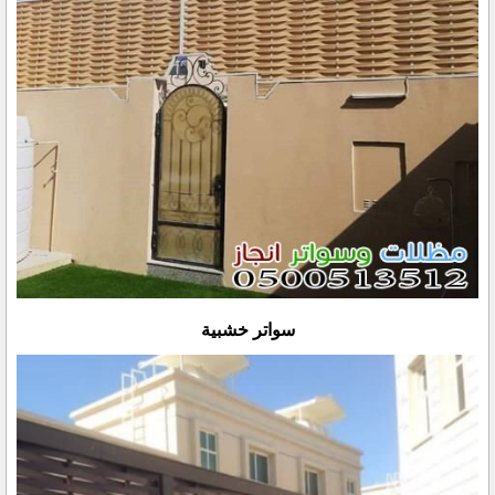
سواتر خشبية