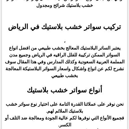
خشب بلاستيك شرائح ومجدول
تركيب سواتر خشب بلاستيك في الرياض
،
يعتبر الساتر البلاستيك المعالج بخشب طبيعي من افضل انواع
السواتر الممكن تركيبة للفلل الراقيه في الرياض وجميع مدن
المملمة العربية السعودية وكذلك المدارس وفي هذا المقال سوف
نشرح لكم عن انواع واشكال واسعار السواتر البلاستيكة المعالجة
بخشب طبيعي
أنواع سواتر خشب بلاستيك
نحن نوفر على عملائنا القدرة التامة على اختيار نوع سواتر خشب
بلاستيك الملائم لهم.
فجميع الأنواع التي نوفرها لكم عالية الجودة ومعالجة ضد التلف أو
الكسر.