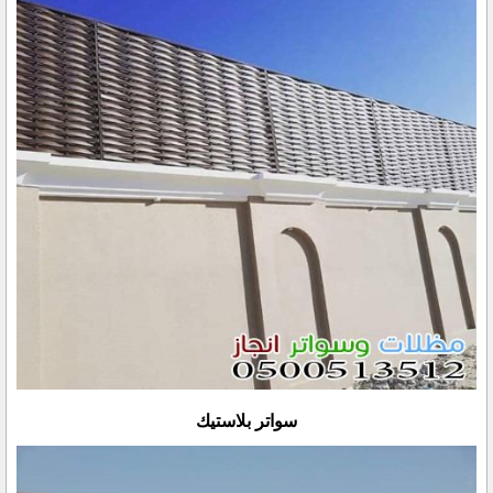
سواتر بلاستيك