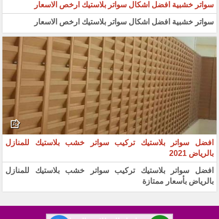
سواتر خشبية افضل اشكال سواتر بلاستيك ارخص الاسعار
سواتر خشبية افضل اشكال سواتر بلاستيك ارخص الاسعار
افضل سواتر بلاستيك تركيب سواتر خشب بلاستيك للمنازل
بالرياض 2021
افضل سواتر بلاستيك تركيب سواتر خشب بلاستيك للمنازل
بالرياض بأسعار ممتازة