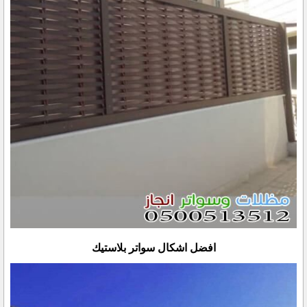
افضل اشكال سواتر بلاستيك