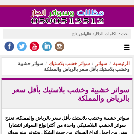
الرئيسية
سواتر
سواتر خشب بلاستيك
سواتر خشبية
وخشب بلاستيك بأقل سعر بالرياض والمملكة
سواتر خشبية وخشب بلاستيك بأقل سعر
بالرياض والمملكة
سواتر خشبية وخشب بلاستيك بأقل سعر بالرياض والمملكة، تعدج
سواتر الخشب البلاستيكي واحدة من أكثرانواع السواتر انتشارا
وهي من اجمل انواع السواتر من حيث الشكل ويتوفر منه سواتر