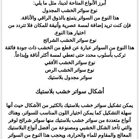
أبرز الأنواع المتاحة لدينا، مثل ما يلي:
نوع سواتر الخشب المجدول
هذا النوع من السواتر يتمتع بالذوق الراقي والأناقة.
فإن كنت تريد إضافة لمسة عصرية وأنيقة للمكان فلا تتردد من
اختيار هذا النوع.
نوع سواتر الخشب الشرائح
هذا النوع من السواتر عبارة عن قطع من الخشب ذات جودة فائقة
تركب بأسلوب محدد حتى تعطي لمسة أكثر أناقة وإبداعاً.
نوع سواتر الخشب الأفقي
نوع سواتر الخشب الرص
سواتر مجدول بلاستيك
أشكال سواتر خشب بلاستيك
يمكن تشكيل سواتر خشب بلاستيك بالكثير من الأشكال حيث أنها
سهلة التشكيل كما يمكن اختيار اللون المناسب للسواتر، وهناك
أنواع متعددة من سواتر خشب بلاستيك منها سواتر شرائح لوفر
والتي تأخذ الشكل الخشبي ومصنوعة من أفضل أنواع البلاستيك
المعالج والمقاوم للماء والحرارة، ويحجب هذا النوع من السواتر