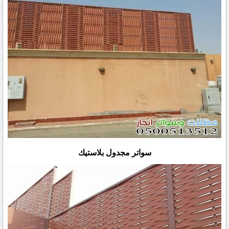
سواتر مجدول بلاستيك