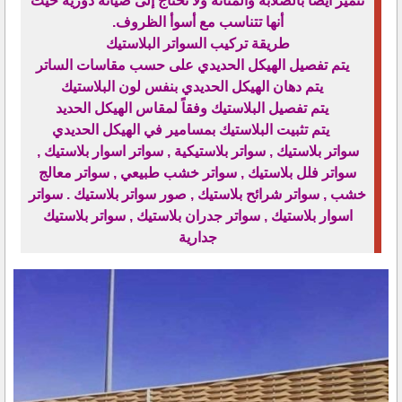
تتميز أيضًا بالصلابة والمتانة ولا تحتاج إلى صيانة دورية حيث
أنها تتناسب مع أسوأ الظروف.
طريقة تركيب السواتر البلاستيك
يتم تفصيل الهيكل الحديدي على حسب مقاسات الساتر
يتم دهان الهيكل الحديدي بنفس لون البلاستيك
يتم تفصيل البلاستيك وفقاً لمقاس الهيكل الحديد
يتم تثبيت البلاستيك بمسامير في الهيكل الحديدي
سواتر بلاستيك , سواتر بلاستيكية , سواتر اسوار بلاستيك ,
سواتر فلل بلاستيك , سواتر خشب طبيعي , سواتر معالج
خشب , سواتر شرائح بلاستيك , صور سواتر بلاستيك . سواتر
اسوار بلاستيك , سواتر جدران بلاستيك , سواتر بلاستيك
جدارية