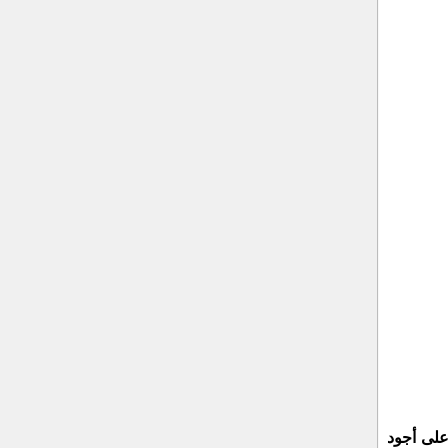
على أجود