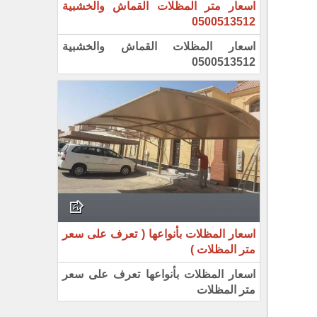
اسعار متر المظلات القماش والخشبية
0500513512
اسعار المظلات القماش والخشبية
0500513512
اسعار المظلات بأنواعها ( تعرف على سعر
متر المظلات )
اسعار المظلات بأنواعها تعرف على سعر
متر المظلات