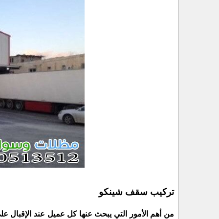
تركيب سقف شينكو
من أهم الأمور التي يبحث عنها كل عميل عند الإقبال 