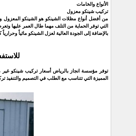
الأنواع والخامات
تركيب شينكو معزول
من أفضل أنواع مظلات الشينكو هو الشينكو المعزول والذي
التي توفر الحماية من التلف مهما طال العمر عليها وتعر
بالإضافة إلى الجودة العالية لعزل الشينكو مائياً وحرارياً
للاستفسار ر
توفر مؤسسة انجاز بالرياض أسعار تركيب شينكو غير 
المميزة التي تتناسب مع الطلب في التصميم والتنفيذ ترك