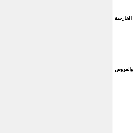
الخارجية
والعروض