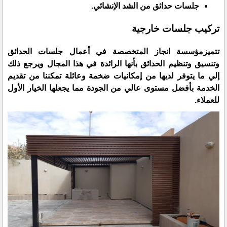
جلسات حدائق من الشد الإنشائي.
تركيب جلسات خارجية
تتميزمؤسسة انجاز المتخصصة في أعمال جلسات الحدائق
وتنسيق وتنظيم الحدائق بأنها الرائدة في هذا المجال ويرجع ذلك
إلي ما يتوفر لديها من إمكانيات ضخمة وعائلة تمكننا من تقديم
الخدمة بأفضل مستوى عالي من الجودة مما يجعلها الخيار الأول
للعملاء.