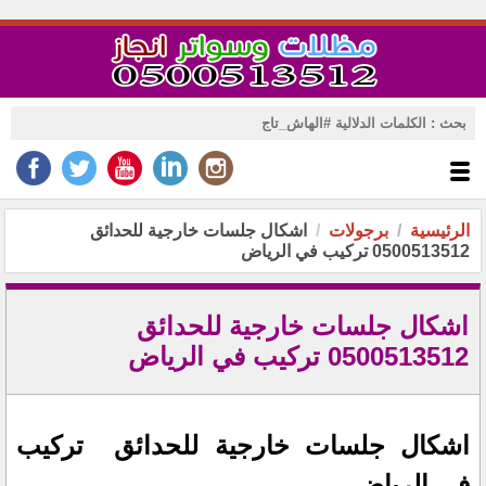
الرئيسية
برجولات
اشكال جلسات خارجية للحدائق
0500513512 تركيب في الرياض
اشكال جلسات خارجية للحدائق
0500513512 تركيب في الرياض
اشكال جلسات خارجية للحدائق تركيب
في الرياض