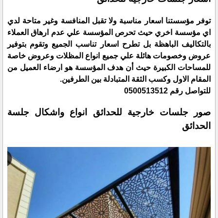
توفر مؤسستنا اسعار مناسبة ولا تقبل المنافسة وغير متاحة لدي
اي مؤسسة اخري حيث تحرص المؤسسة علي عدم ارهاق العملاء
بالتكاليف الباهظة بل تطرح اسعار تناسب الجميع وتقوم بتوفير
عروض وخصومات هائلة علي جميع انواع المظلات وعروض خاصة
للمساحات الكبيرة حيث أن هدف المؤسسة هو ارضاء العميل من
المقام الاول وكسب الثقة المتبادلة بين الطرفين.
للتواصل رقم 0500513512
صور جلسات خارجية للحدائق انواع واشكال جلسة
الحدائق