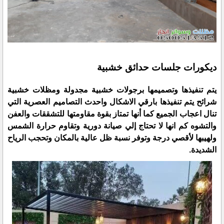
ديكورات جلسات حدائق خشبية
يتم تنفيذها وتصميمها برجولات خشبية مجدولة ومظلات خشبية
شرائح يتم تنفيذها بارقي الاشكال واحدث التصاميم العصرية التي
تنال اعجاب الجميع كما أنها تمتاز بقوة مقاومتها للتشققات والعفن
والتشوه كم انها لا تحتاج إلي صيانة دورية وتقاوم حرارة الشمس
ولهيبها لأقصي درجة وتوفر نسبة ظل عالية بالمكان وتحجب الرياح
الشديدة.