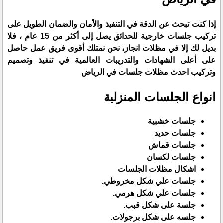
إذا كنت تبحث عن الدقة في التنفيذ والأمان والضمان الطويل على
تركيب جلسات خارجية للحدائق يصل إلى أكثر من 15 عام ، فلا
بديل لك إلا في مظلات انجاز، نحن نمتلك أقوى فريق عمل حاصل
على أعلى الشهادات والتدريبات العالمية في تنفيذ وتصميم
وتركيب احدث مظلات جلسات في الرياض
انواع الجلسات المنزلية
جلسات خشبية
جلسات حديد
جلسات قماش
جلسات لكسان
اشكال مظلات الجلسات
جلسات علي شكل مخروطي.
جلسات علي شكل هرمي.
جلسة على شكل قبب.
جلسه على شكل برجولات.