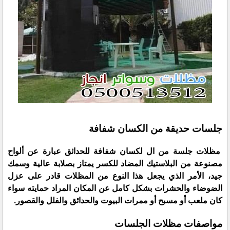
جلسات حديقة من الكسان شفافة
مظلات جلسة من ال لكسان شفافة للحدائق عبارة عن ألواح
مصنوعة من البلاستيك المضاد للكسر يمتاز بصلابة عالية وسمك
جيد، الأمر الذي يجعل هذا النوع من المظلات قادر على عزل
الضوضاء والحشرات بشكل كامل عن المكان المراد حمايته سواء
كان ملعب أو مسبح أو ممرات البيوت والحدائق والفلل والقصور.
مواصفات مظلات الجلسات