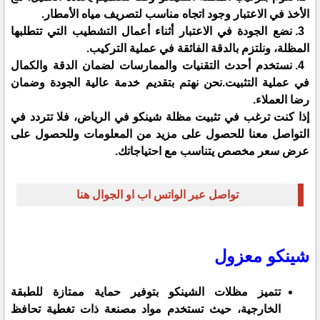
الأخذ في الاعتبار وجود اتجاه مناسب لتصريف مياه الأمطار.
3. نضع الجودة في الاعتبار أثناء أعمال التشطيب التي تتطلبها
المظلة، ونلتزم بالدقة الفائقة في عملية التركيب.
4. نستخدم أحدث التقنيات والممارسات لضمان الدقة والكمال
في عملية التثبيت.نحن نهتم بتقديم خدمة عالية الجودة وضمان
رضا العملاء.
إذا كنت ترغب في تثبيت مظلة شينكو في الرياض، فلا تتردد في
التواصل معنا للحصول على مزيد من المعلومات وللحصول على
عرض سعر مخصص يتناسب مع احتياجاتك.
تواصل عبر الواتس اب او الجوال هنا
شينكو معزول
تتميز مظلات الشينكو بتوفير حماية ممتازة للطبقة
الخارجية، حيث تستخدم مواد مصنعة ذات تغطية تحافظ