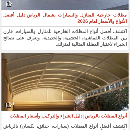
مظلات خارجية للمنازل والسيارات بشمال الرياض:دليل أفضل
الأنواع والأسعار لعام 2026
اكتشف أفضل أنواع المظلات الخارجية للمنازل والسيارات. قارن
بين المظلات القماشية، الخشبية، والحديدية، وتعرف على نصائح
الخبراء لاختيار المظلة المثالية لمنزلك.
أنواع المظلات بالرياض |دليل الشراء والتركيب وأسعار المظلات
اكتشف أفضل أنواع المظلات (سيارات، حدائق، لكسان) بالرياض