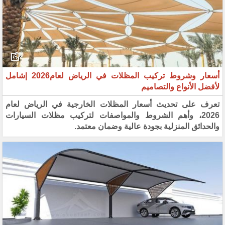
أسعار وشروط تركيب المظلات في الرياض لعام2026 |شامل
لأفضل الأنواع والتصاميم
تعرف على تحديث أسعار المظلات الخارجية في الرياض لعام
2026، وأهم الشروط والمواصفات لتركيب مظلات السيارات
والحدائق المنزلية بجودة عالية وضمان معتمد.