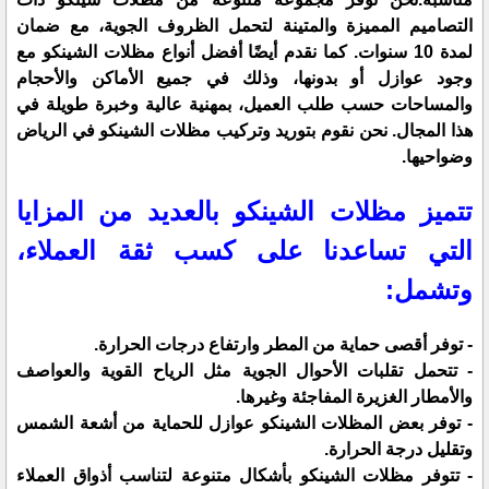
التصاميم المميزة والمتينة لتحمل الظروف الجوية، مع ضمان
لمدة 10 سنوات. كما نقدم أيضًا أفضل أنواع مظلات الشينكو مع
وجود عوازل أو بدونها، وذلك في جميع الأماكن والأحجام
والمساحات حسب طلب العميل، بمهنية عالية وخبرة طويلة في
هذا المجال. نحن نقوم بتوريد وتركيب مظلات الشينكو في الرياض
وضواحيها.
تتميز مظلات الشينكو بالعديد من المزايا
التي تساعدنا على كسب ثقة العملاء،
وتشمل:
- توفر أقصى حماية من المطر وارتفاع درجات الحرارة.
- تتحمل تقلبات الأحوال الجوية مثل الرياح القوية والعواصف
والأمطار الغزيرة المفاجئة وغيرها.
- توفر بعض المظلات الشينكو عوازل للحماية من أشعة الشمس
وتقليل درجة الحرارة.
- تتوفر مظلات الشينكو بأشكال متنوعة لتناسب أذواق العملاء