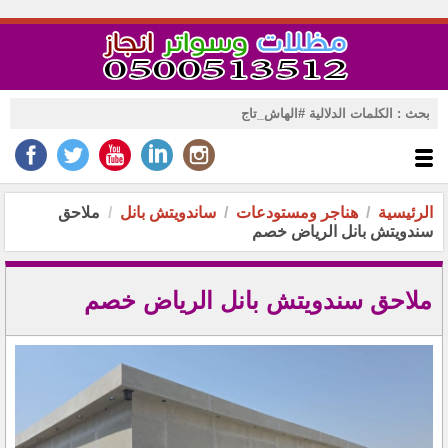
الرئيسية
هناجر ومستودعات
ساندويتش بانل
ملاحق
سندويتش بانل الرياض خصم
ملاحق سندويتش بانل الرياض خصم